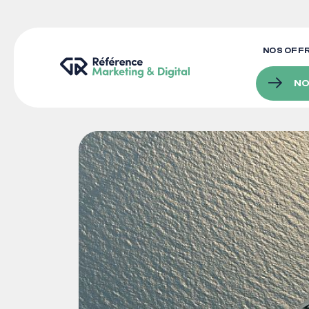
NOS OFF
NO