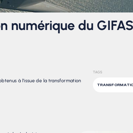
on numérique du GIFAS
TAGS
 obtenus à l’issue de la transformation
TRANSFORMATIO