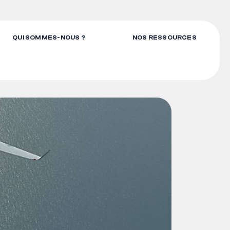
QUI SOMMES-NOUS ?
NOS RESSOURCES