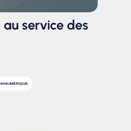
 au service des
N NUMÉRIQUE