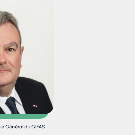
gué Général du GIFAS