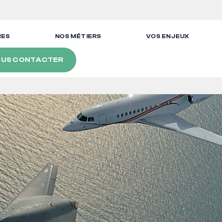
RES
NOS MÉTIERS
VOS ENJEUX
US CONTACTER