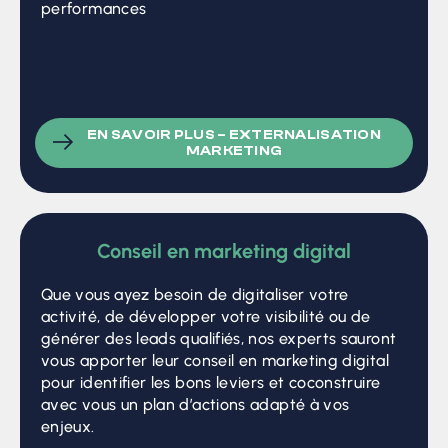
performances
EN SAVOIR PLUS – EXTERNALISATION
MARKETING
Conseil en marketing digital
Que vous ayez besoin de digitaliser votre
activité, de développer votre visibilité ou de
générer des leads qualifiés, nos experts sauront
vous apporter leur conseil en marketing digital
pour identifier les bons leviers et coconstruire
avec vous un plan d’actions adapté à vos
enjeux.