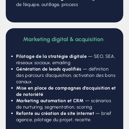
de l’équipe, outillage, process
Marketing digital & acquisition
Pilotage de la stratégie digitale
— SEO, SEA,
réseaux sociaux, emailing
Génération de leads qualifiés
— définition
des parcours d’acquisition, activation des bons
canaux.
Mise en place de campagnes d’acquisition et
de notoriété
Marketing automation et CRM
— scénarios
de nurturing, segmentation, scoring.
Refonte ou création de site internet
— brief
agence, pilotage du projet, recette.