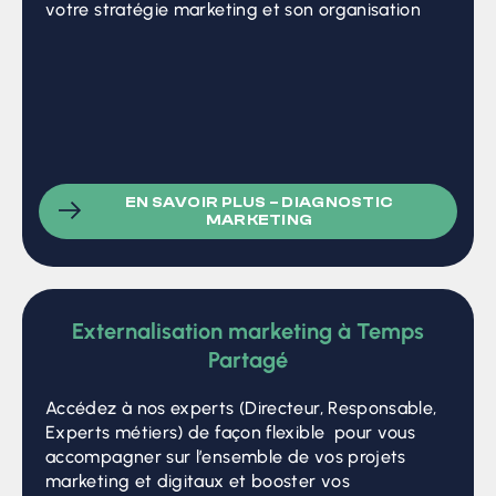
votre stratégie marketing et son organisation
EN SAVOIR PLUS – DIAGNOSTIC
MARKETING
Externalisation marketing à Temps
Partagé
Accédez à nos experts (Directeur, Responsable,
Experts métiers) de façon flexible pour vous
accompagner sur l’ensemble de vos projets
marketing et digitaux et booster vos