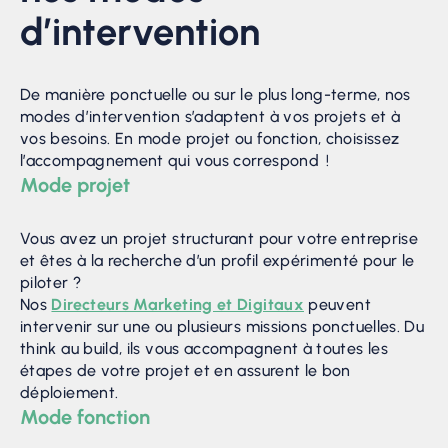
d’intervention
De manière ponctuelle ou sur le plus long-terme, nos
modes d’intervention s’adaptent à vos projets et à
vos besoins. En mode projet ou fonction, choisissez
l’accompagnement qui vous correspond !
Mode projet
Vous avez un projet structurant pour votre entreprise
et êtes à la recherche d’un profil expérimenté pour le
piloter ?
Nos
Directeurs Marketing et Digitaux
peuvent
intervenir sur une ou plusieurs missions ponctuelles. Du
think au build, ils vous accompagnent à toutes les
étapes de votre projet et en assurent le bon
déploiement.
Mode fonction