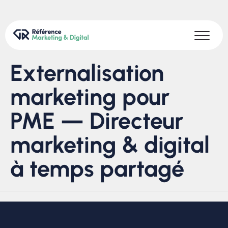
Externalisation
marketing pour
PME — Directeur
marketing & digital
à temps partagé