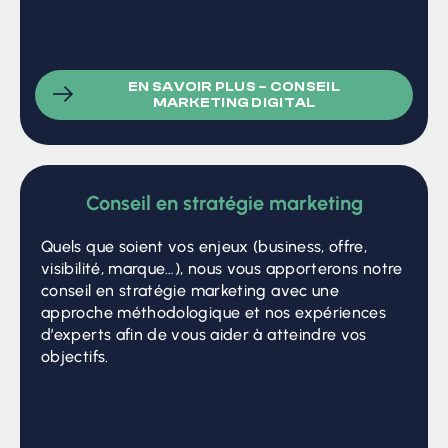
EN SAVOIR PLUS – CONSEIL
MARKETING DIGITAL
Conseil en stratégie marketing
Quels que soient vos enjeux (business, offre,
visibilité, marque…), nous vous apporterons notre
conseil en stratégie marketing avec une
approche méthodologique et nos expériences
d’experts afin de vous aider à atteindre vos
objectifs.