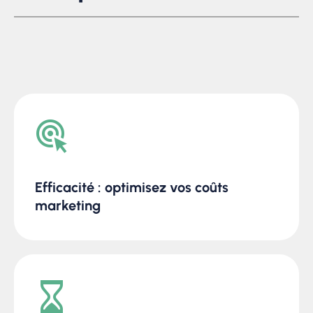
Efficacité : optimisez vos coûts
marketing