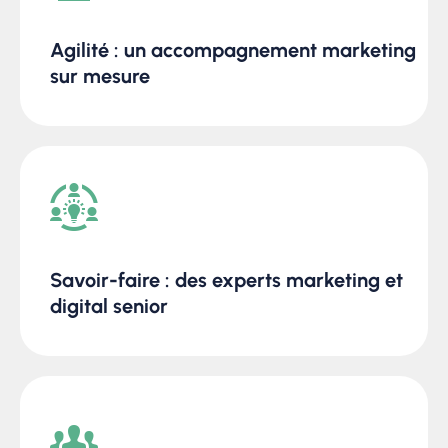
Agilité : un accompagnement marketing
sur mesure
Savoir-faire : des experts marketing et
digital senior