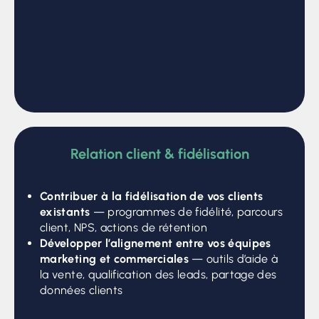
Relation client & fidélisation
Contribuer à la fidélisation de vos clients
existants
— programmes de fidélité, parcours
client, NPS, actions de rétention
Développer l’alignement entre vos équipes
marketing et commerciales
— outils d’aide à
la vente, qualification des leads, partage des
données clients