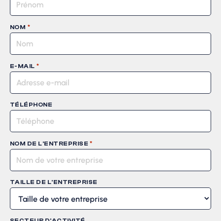
*
NOM
*
E-MAIL
TÉLÉPHONE
*
NOM DE L'ENTREPRISE
TAILLE DE L'ENTREPRISE
SECTEUR D'ACTIVITÉ