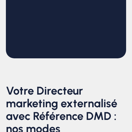
Votre Directeur
marketing externalisé
avec Référence DMD :
nos modes