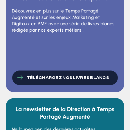
Découvrez en plus sur le Temps Partagé
Augmenté et sur les enjeux Marketing et
Digitaux en PME avec une série de livres blancs
rédigés par nos experts métiers !
TÉLÉCHARGEZ NOS LIVRES BLANCS
La newsletter de la Direction à Temps
Partagé Augmenté
Ne loupez rien des dernières actualités