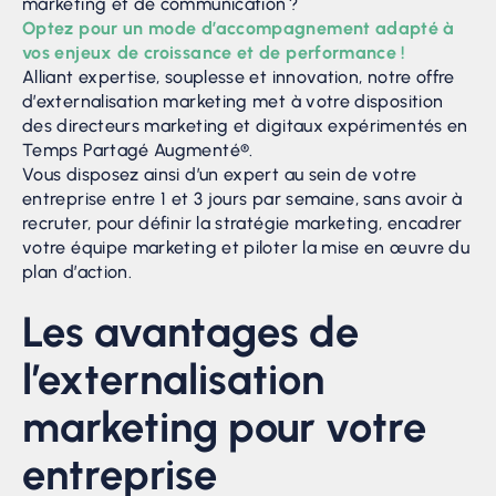
marketing et de communication ?
Optez pour un mode d’accompagnement adapté à
vos enjeux de croissance et de performance !
Alliant expertise, souplesse et innovation, notre offre
d’externalisation marketing met à votre disposition
des directeurs marketing et digitaux expérimentés en
Temps Partagé Augmenté®.
Vous disposez ainsi d’un expert au sein de votre
entreprise entre 1 et 3 jours par semaine, sans avoir à
recruter, pour définir la stratégie marketing, encadrer
votre équipe marketing et piloter la mise en œuvre du
plan d’action.
Les avantages de
l’externalisation
marketing pour votre
entreprise