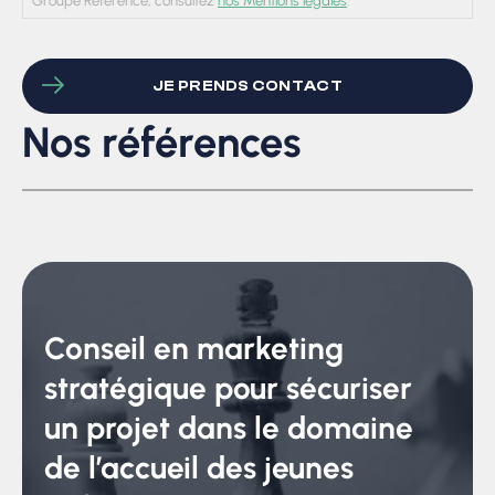
Groupe Référence, consultez
nos Mentions légales
.
Nos références
Conseil en marketing
stratégique pour sécuriser
un projet dans le domaine
de l’accueil des jeunes