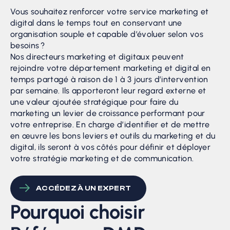
Vous souhaitez renforcer votre service marketing et
digital dans le temps tout en conservant une
organisation souple et capable d’évoluer selon vos
besoins ?
Nos directeurs marketing et digitaux peuvent
rejoindre votre département marketing et digital en
temps partagé à raison de 1 à 3 jours d’intervention
par semaine. Ils apporteront leur regard externe et
une valeur ajoutée stratégique pour faire du
marketing un levier de croissance performant pour
votre entreprise. En charge d’identifier et de mettre
en œuvre les bons leviers et outils du marketing et du
digital, ils seront à vos côtés pour définir et déployer
votre stratégie marketing et de communication.
ACCÉDEZ À UN EXPERT
Pourquoi choisir