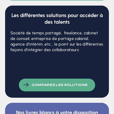
Les différentes solutions pour accéder à
des talents
Société de temps partagé, freelance, cabinet
de conseil, entreprise de portage salarial,
agence d’intérim, etc… le point sur les différentes
façons d’intégrer des collaborateurs
COMPAREZ LES SOLUTIONS
Nos livres blancs à votre disposition