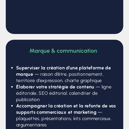
Marque & communication
Superviser la création d’une plateforme de
marque
— raison d’être, positionnement,
territoire d’expression, charte graphique
Élaborer votre stratégie de contenu
— ligne
éditoriale, SEO éditorial, calendrier de
publication
Accompagner la création et la refonte de vos
supports commerciaux et marketing
—
plaquettes, présentations, kits commerciaux,
argumentaires