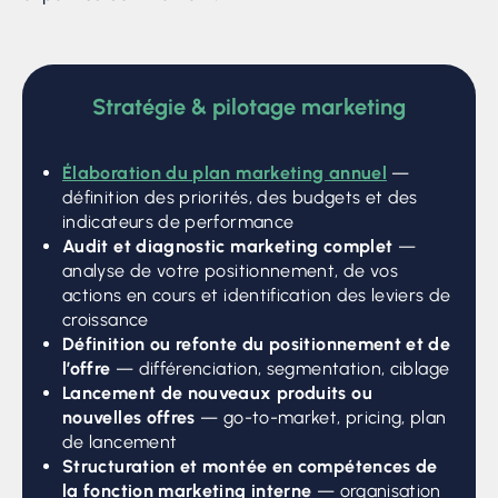
Stratégie & pilotage marketing
Élaboration du plan marketing annuel
—
définition des priorités, des budgets et des
indicateurs de performance
Audit et diagnostic marketing complet
—
analyse de votre positionnement, de vos
actions en cours et identification des leviers de
croissance
Définition ou refonte du positionnement et de
l’offre
— différenciation, segmentation, ciblage
Lancement de nouveaux produits ou
nouvelles offres
— go-to-market, pricing, plan
de lancement
Structuration et montée en compétences de
la fonction marketing interne
— organisation