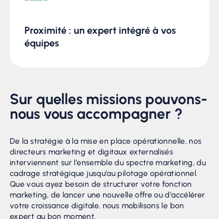
Proximité : un expert intégré à vos
équipes
Sur quelles missions pouvons-
nous vous accompagner ?
De la stratégie à la mise en place opérationnelle, nos
directeurs marketing et digitaux externalisés
interviennent sur l’ensemble du spectre marketing, du
cadrage stratégique jusqu’au pilotage opérationnel.
Que vous ayez besoin de structurer votre fonction
marketing, de lancer une nouvelle offre ou d’accélérer
votre croissance digitale, nous mobilisons le bon
expert au bon moment.