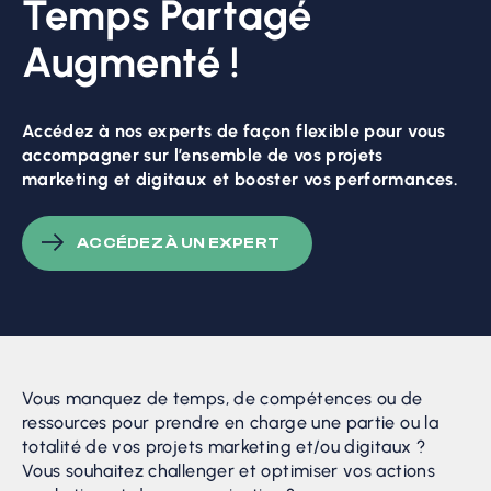
Temps Partagé
Augmenté !
Accédez à nos experts de façon flexible pour vous
accompagner sur l’ensemble de vos projets
marketing et digitaux et booster vos performances.
ACCÉDEZ À UN EXPERT
Vous manquez de temps, de compétences ou de
ressources pour prendre en charge une partie ou la
totalité de vos projets marketing et/ou digitaux ?
Vous souhaitez challenger et optimiser vos actions