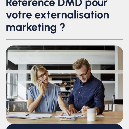
Référence DMD pour
votre externalisation
marketing ?