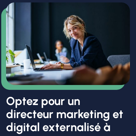
Optez pour un
directeur marketing et
digital externalisé à