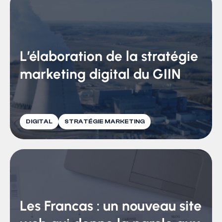
L’élaboration de la stratégie
marketing digital du GIIN
DIGITAL
STRATÉGIE MARKETING
Les Francas : un nouveau site