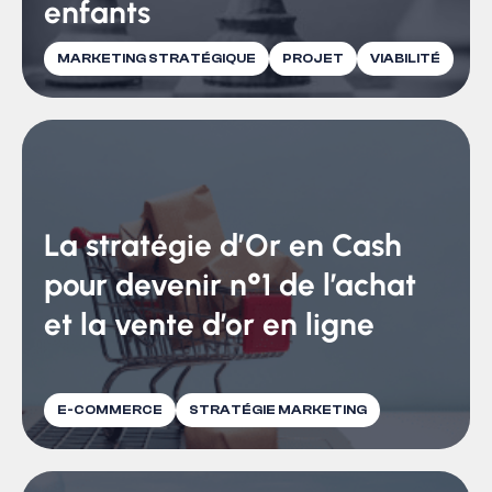
enfants
MARKETING STRATÉGIQUE
PROJET
VIABILITÉ
La stratégie d’Or en Cash
pour devenir n°1 de l’achat
et la vente d’or en ligne
E-COMMERCE
STRATÉGIE MARKETING