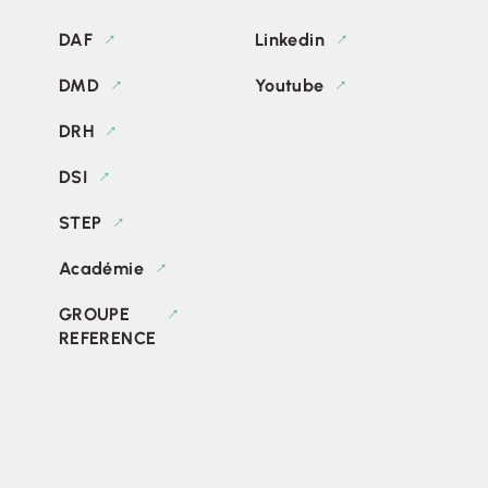
DAF
Linkedin
DMD
Youtube
DRH
DSI
STEP
Académie
GROUPE
REFERENCE