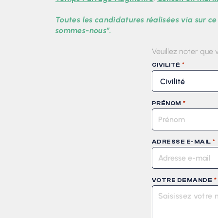
Toutes les candidatures réalisées via sur ce
sommes-nous”.
Veuillez noter que 
*
CIVILITÉ
*
PRÉNOM
*
ADRESSE E-MAIL
*
VOTRE DEMANDE