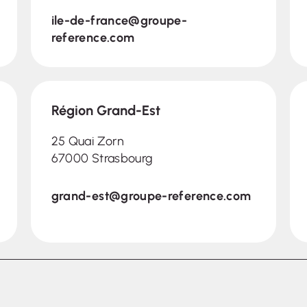
ile-de-france@groupe-
reference.com
Région Grand-Est
25 Quai Zorn
67000 Strasbourg
grand-est@groupe-reference.com