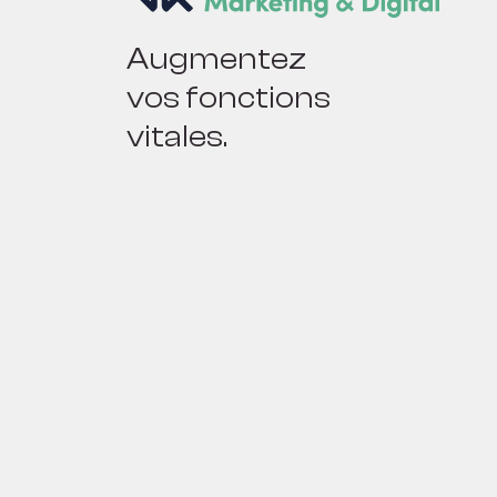
Augmentez
vos fonctions
vitales.