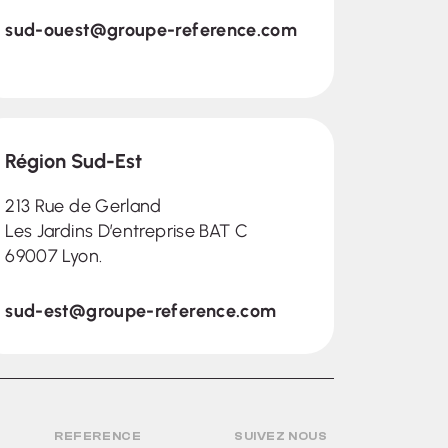
sud-ouest@groupe-reference.com
Région Sud-Est
213 Rue de Gerland
Les Jardins D’entreprise BAT C
69007 Lyon.
sud-est@groupe-reference.com
REFERENCE
SUIVEZ NOUS