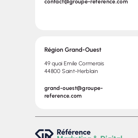
contact@groupe-reference.com
Région Grand-Ouest
49 quai Emile Cormerais
44800 Saint-Herblain
grand-ouest@groupe-
reference.com