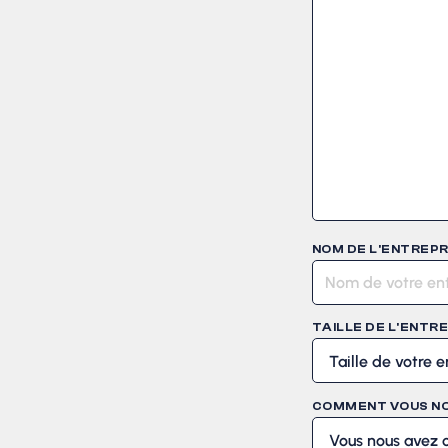
NOM DE L'ENTREPR
TAILLE DE L'ENTR
COMMENT VOUS NO