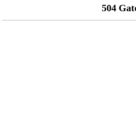
504 Gat